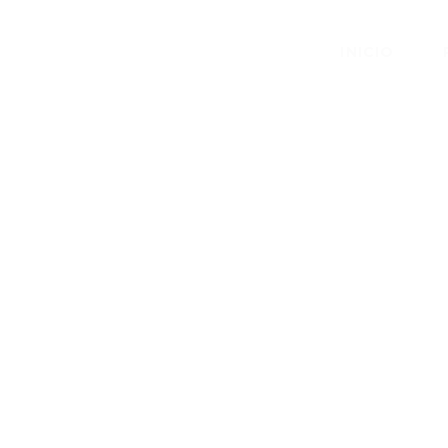
INICIO